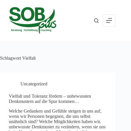
Zum
Inhalt
springen
Schlagwort
Vielfalt
Uncategorized
Vielfalt und Toleranz fördern – unbewussten
Denkmustern auf die Spur kommen…
Welche Gedanken und Gefühle steigen in uns auf,
wenn wir Personen begegnen, die uns selbst
unähnlich sind? Welche Möglichkeiten haben wir,
unbewusste Denkmuster zu verändern, wenn sie uns